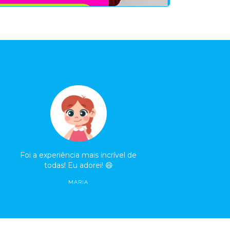
Foi a experiência mais incrível de
todas! Eu adorei! 😄
MARIA