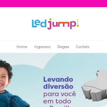
Home
Ingressos
Regras
Contato