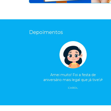
Depoimentos
Amei muito! Foi a festa de
aniversário mais legal que já tive!🎉
CAROL