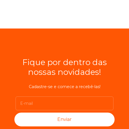
Fique por dentro das
nossas novidades!
Cadastre-se e comece a recebê-las!