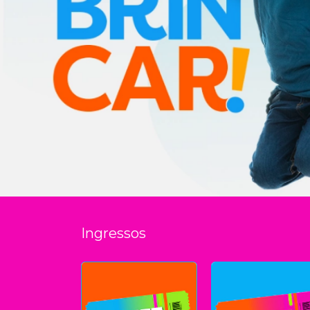
Ingressos